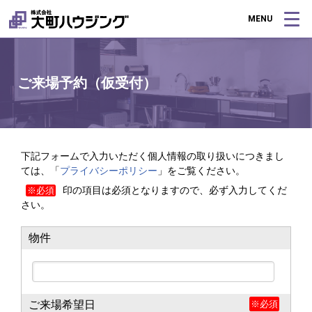
MENU
ご来場予約（仮受付）
下記フォームで入力いただく個人情報の取り扱いにつきまし
ては、「
プライバシーポリシー
」をご覧ください。
印の項目は必須となりますので、必ず入力してくだ
※必須
さい。
物件
ご来場希望日
※必須