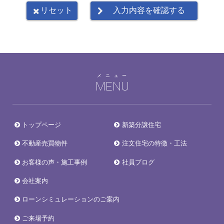
メニュー
MENU
トップページ
新築分譲住宅
不動産売買物件
注文住宅の特徴・工法
お客様の声・施工事例
社員ブログ
会社案内
ローンシミュレーションのご案内
ご来場予約