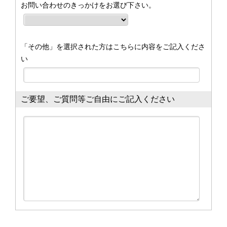
お問い合わせのきっかけをお選び下さい。
「その他」を選択された方はこちらに内容をご記入くださ
い
ご要望、ご質問等ご自由にご記入ください