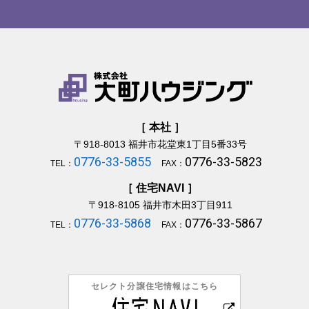
［ 本社 ］
〒918-8013
福井市花堂東1丁目5番33号
0776-33-5855
0776-33-5823
TEL：
FAX：
［ 住宅NAVI ］
〒918-8105
福井市木田3丁目911
0776-33-5868
0776-33-5867
TEL：
FAX：
セレクト分譲住宅情報はこちら