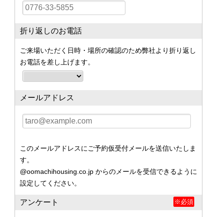
折り返しのお電話
ご来場いただく日時・場所の確認のため弊社より折り返し
お電話を差し上げます。
メールアドレス
このメールアドレスにご予約仮受付メールを送信いたしま
す。
@oomachihousing.co.jp からのメールを受信できるように
設定してください。
アンケート
※必須