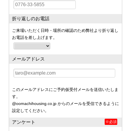
折り返しのお電話
ご来場いただく日時・場所の確認のため弊社より折り返し
お電話を差し上げます。
メールアドレス
このメールアドレスにご予約仮受付メールを送信いたしま
す。
@oomachihousing.co.jp からのメールを受信できるように
設定してください。
アンケート
※必須