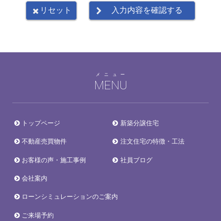
メニュー
MENU
トップページ
新築分譲住宅
不動産売買物件
注文住宅の特徴・工法
お客様の声・施工事例
社員ブログ
会社案内
ローンシミュレーションのご案内
ご来場予約