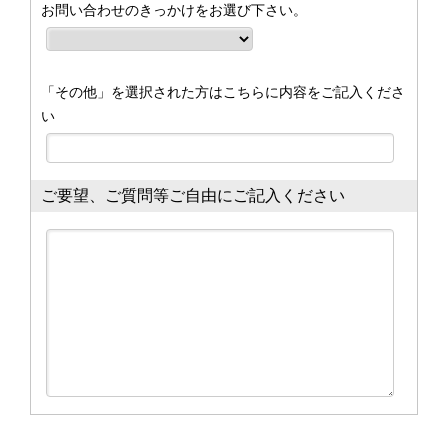
お問い合わせのきっかけをお選び下さい。
「その他」を選択された方はこちらに内容をご記入くださ
い
ご要望、ご質問等ご自由にご記入ください