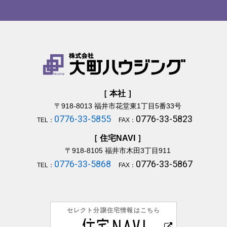
［ 本社 ］
〒918-8013
福井市花堂東1丁目5番33号
0776-33-5855
0776-33-5823
TEL：
FAX：
［ 住宅NAVI ］
〒918-8105
福井市木田3丁目911
0776-33-5868
0776-33-5867
TEL：
FAX：
セレクト分譲住宅情報はこちら