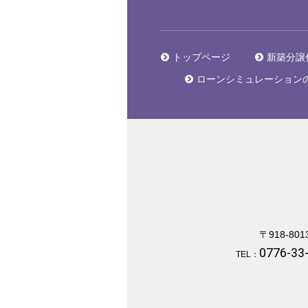
トップページ
新築分譲
ローンシミュレーション
〒918-801
0776-33
TEL：