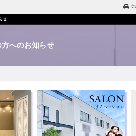
交
らせ
の方へのお知らせ