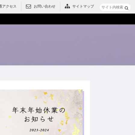
通アクセス
お問い合わせ
サイトマップ