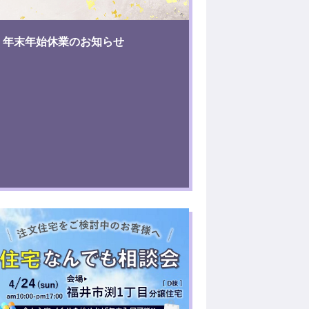
年末年始休業のお知らせ