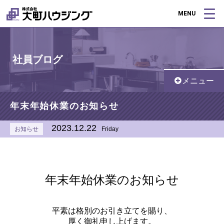
MENU
社員ブログ
メニュー
年末年始休業のお知らせ
2023.12.22
お知らせ
Friday
年末年始休業のお知らせ
平素は格別のお引き立てを賜り、
厚く御礼申し上げます。