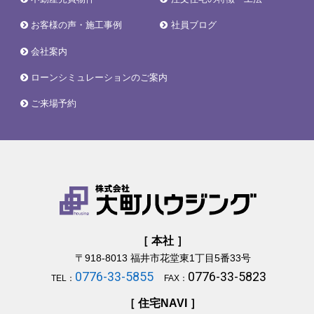
お客様の声・施工事例
社員ブログ
会社案内
ローンシミュレーションのご案内
ご来場予約
［ 本社 ］
〒918-8013
福井市花堂東1丁目5番33号
0776-33-5855
0776-33-5823
TEL：
FAX：
［ 住宅NAVI ］