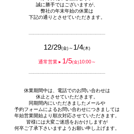
誠に勝手ではございますが、
弊社の年末年始の休業は
下記の通りとさせていただきます。
┈┈┈┈┈┈┈┈┈┈┈┈┈┈┈┈
12/29
1/4
～
(金)
(木)
1/5
通常営業 ▸
10:00～
(金)
┈┈┈┈┈┈┈┈┈┈┈┈┈┈┈┈
休業期間中は、電話でのお問い合わせは
休止とさせていただきます。
同期間内にいただきましたメールや
予約フォームによるお問い合わせにつきましては
年始営業開始より順次対応させていただきます。
皆様には大変ご迷惑をおかけしますが
何卒ご了承下さいますようお願い申し上げます。