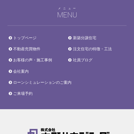
メニュー
MENU
トップページ
新築分譲住宅
不動産売買物件
注文住宅の特徴・工法
お客様の声・施工事例
社員ブログ
会社案内
ローンシミュレーションのご案内
ご来場予約