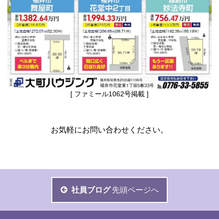
[ ファミール1062号掲載 ]
お気軽にお問い合わせください。
社員ブログ
先頭ページへ