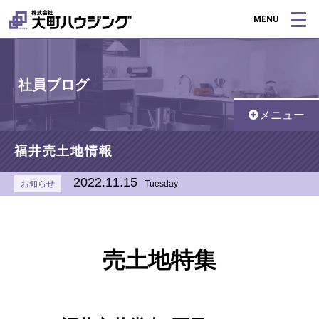
MENU
社員ブログ
メニュー
福井売土地情報
2022.11.15
お知らせ
Tuesday
売土地特集