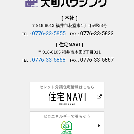
［ 本社 ］
〒918-8013
福井市花堂東1丁目5番33号
0776-33-5855
0776-33-5823
TEL：
FAX：
［ 住宅NAVI ］
〒918-8105
福井市木田3丁目911
0776-33-5868
0776-33-5867
TEL：
FAX：
セレクト分譲住宅情報はこちら
ゼロエネルギーで暮らそう