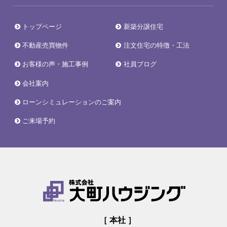
トップページ
新築分譲住宅
不動産売買物件
注文住宅の特徴・工法
お客様の声・施工事例
社員ブログ
会社案内
ローンシミュレーションのご案内
ご来場予約
［ 本社 ］