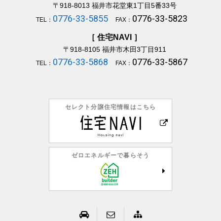
〒918-8013
福井市花堂東1丁目5番33号
0776-33-5855
0776-33-5823
TEL：
FAX：
［ 住宅NAVI ］
〒918-8105
福井市木田3丁目911
0776-33-5868
0776-33-5867
TEL：
FAX：
セレクト分譲住宅情報はこちら
ゼロエネルギーで暮らそう