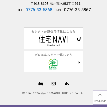
〒918-8105
福井市木田3丁目911
0776-33-5868
0776-33-5867
TEL：
FAX：
セレクト分譲住宅情報はこちら
ゼロエネルギーで暮らそう
©
2016 - 2026 福井 OOMACHI HOUSING Co.,Ltd.
PAGE TOP