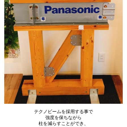
テクノビームを採用する事で
強度を保ちながら
柱を減らすことができ、