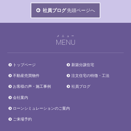
社員ブログ
先頭ページへ
メニュー
MENU
トップページ
新築分譲住宅
不動産売買物件
注文住宅の特徴・工法
お客様の声・施工事例
社員ブログ
会社案内
ローンシミュレーションのご案内
ご来場予約