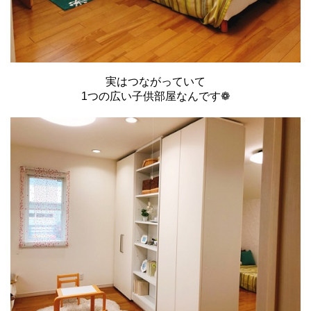
実はつながっていて
1つの広い子供部屋なんです❁