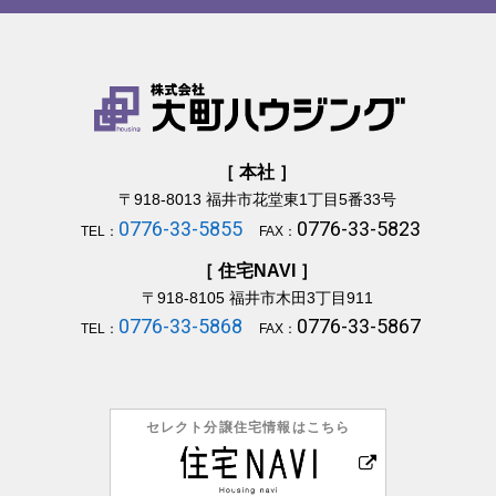
［ 本社 ］
〒918-8013
福井市花堂東1丁目5番33号
0776-33-5855
0776-33-5823
TEL：
FAX：
［ 住宅NAVI ］
〒918-8105
福井市木田3丁目911
0776-33-5868
0776-33-5867
TEL：
FAX：
セレクト分譲住宅情報はこちら