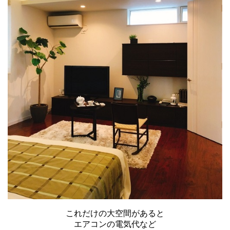
これだけの大空間があると
エアコンの電気代など