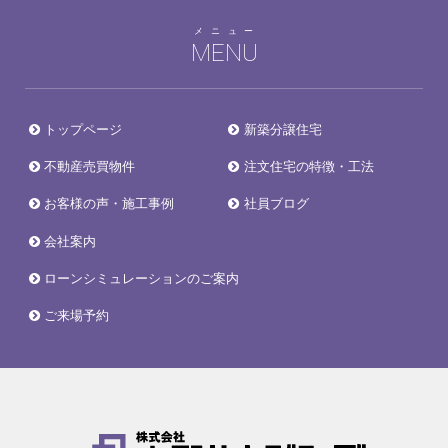
メニュー
MENU
トップページ
新築分譲住宅
不動産売買物件
注文住宅の特徴・工法
お客様の声・施工事例
社員ブログ
会社案内
ローンシミュレーションのご案内
ご来場予約