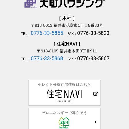
［ 本社 ］
〒918-8013
福井市花堂東1丁目5番33号
0776-33-5855
0776-33-5823
TEL：
FAX：
［ 住宅NAVI ］
〒918-8105
福井市木田3丁目911
0776-33-5868
0776-33-5867
TEL：
FAX：
セレクト分譲住宅情報はこちら
ゼロエネルギーで暮らそう