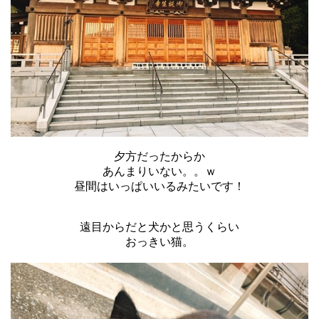
夕方だったからか
あんまりいない。。ｗ
昼間はいっぱいいるみたいです！
遠目からだと犬かと思うくらい
おっきい猫。