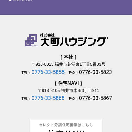
［ 本社 ］
〒918-8013
福井市花堂東1丁目5番33号
0776-33-5855
0776-33-5823
TEL：
FAX：
［ 住宅NAVI ］
〒918-8105
福井市木田3丁目911
0776-33-5868
0776-33-5867
TEL：
FAX：
セレクト分譲住宅情報はこちら