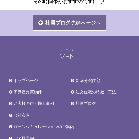
その時間帯がおすすめです( ˆ ˆ )/"
社員ブログ
先頭ページへ
メニュー
MENU
トップページ
新築分譲住宅
不動産売買物件
注文住宅の特徴・工法
お客様の声・施工事例
社員ブログ
会社案内
ローンシミュレーションのご案内
ご来場予約