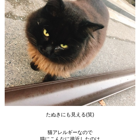
たぬきにも見える(笑)
猫アレルギーなので
猫にこんなに接近したのは