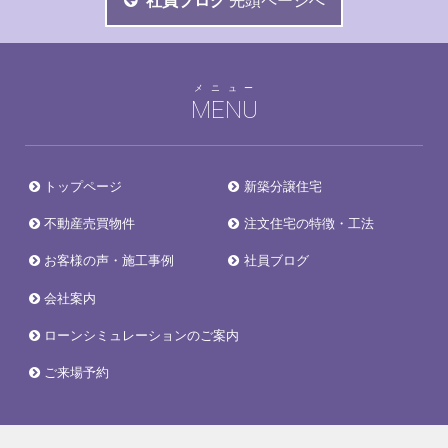
社員ブログ
先頭ページへ
メニュー
MENU
トップページ
新築分譲住宅
不動産売買物件
注文住宅の特徴・工法
お客様の声・施工事例
社員ブログ
会社案内
ローンシミュレーションのご案内
ご来場予約