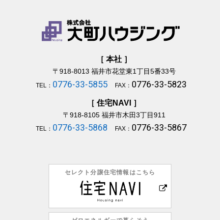
［ 本社 ］
〒918-8013
福井市花堂東1丁目5番33号
0776-33-5855
0776-33-5823
TEL：
FAX：
［ 住宅NAVI ］
〒918-8105
福井市木田3丁目911
0776-33-5868
0776-33-5867
TEL：
FAX：
セレクト分譲住宅情報はこちら