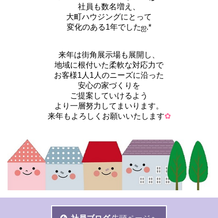
社員も数名増え、
大町ハウジングにとって
変化のある1年でしたஐ.*
来年は街角展示場も展開し、
地域に根付いた柔軟な対応力で
お客様1人1人のニーズに沿った
安心の家づくりを
ご提案していけるよう
より一層努力してまいります。
来年もよろしくお願いいたします
✿