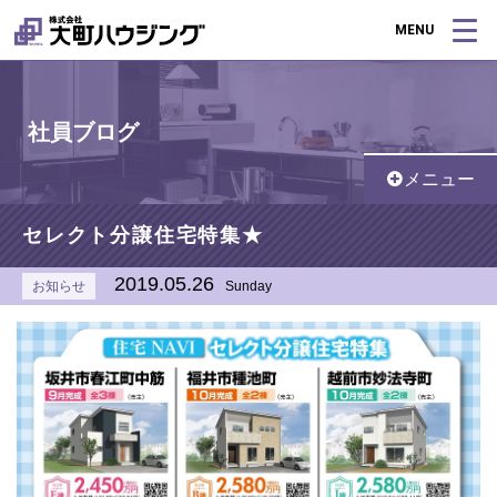
MENU
社員ブログ
メニュー
セレクト分譲住宅特集★
2019.05.26
お知らせ
Sunday