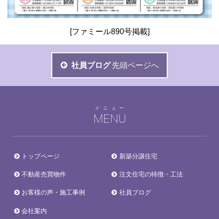
[ファミール890号掲載]
社員ブログ
先頭ページへ
メニュー
MENU
トップページ
新築分譲住宅
不動産売買物件
注文住宅の特徴・工法
お客様の声・施工事例
社員ブログ
会社案内