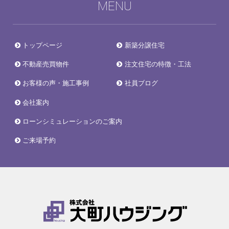
MENU
トップページ
新築分譲住宅
不動産売買物件
注文住宅の特徴・工法
お客様の声・施工事例
社員ブログ
会社案内
ローンシミュレーションのご案内
ご来場予約