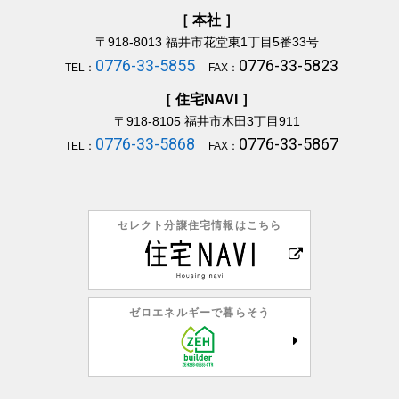
［ 本社 ］
〒918-8013
福井市花堂東1丁目5番33号
0776-33-5855
0776-33-5823
TEL：
FAX：
［ 住宅NAVI ］
〒918-8105
福井市木田3丁目911
0776-33-5868
0776-33-5867
TEL：
FAX：
セレクト分譲住宅情報はこちら
ゼロエネルギーで暮らそう