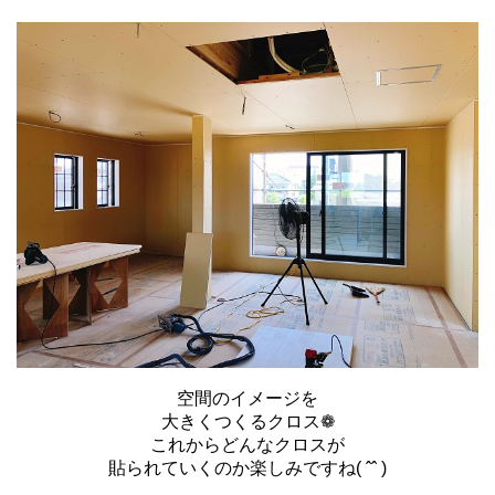
空間のイメージを
大きくつくるクロス❁
これからどんなクロスが
貼られていくのか楽しみですね( ˆˆ )