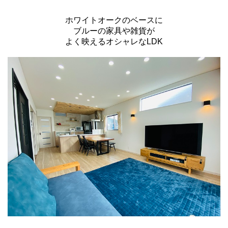
ホワイトオークのベースに
ブルーの家具や雑貨が
よく映えるオシャレなLDK