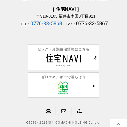
［ 住宅NAVI ］
〒918-8105
福井市木田3丁目911
0776-33-5868
0776-33-5867
TEL：
FAX：
セレクト分譲住宅情報はこちら
ゼロエネルギーで暮らそう
©
2016 - 2026 福井 OOMACHI HOUSING Co.,Ltd.