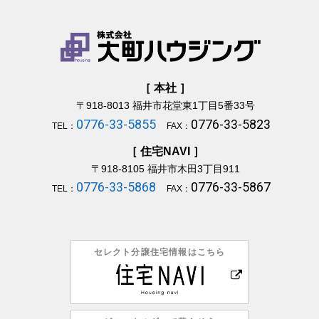
［ 本社 ］
〒918-8013
福井市花堂東1丁目5番33号
0776-33-5855
0776-33-5823
TEL：
FAX：
［ 住宅NAVI ］
〒918-8105
福井市木田3丁目911
0776-33-5868
0776-33-5867
TEL：
FAX：
セレクト分譲住宅情報はこちら