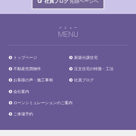
社員ブログ
先頭ページへ
メニュー
MENU
トップページ
新築分譲住宅
不動産売買物件
注文住宅の特徴・工法
お客様の声・施工事例
社員ブログ
会社案内
ローンシミュレーションのご案内
ご来場予約