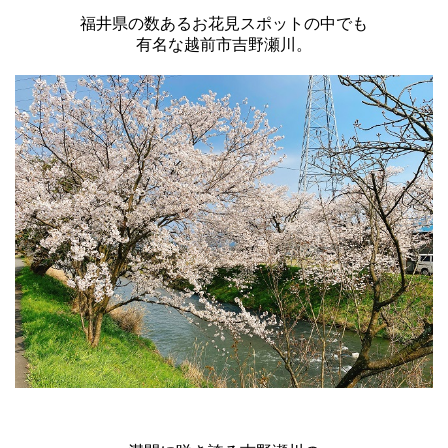
福井県の数あるお花見スポットの中でも
有名な越前市吉野瀬川。