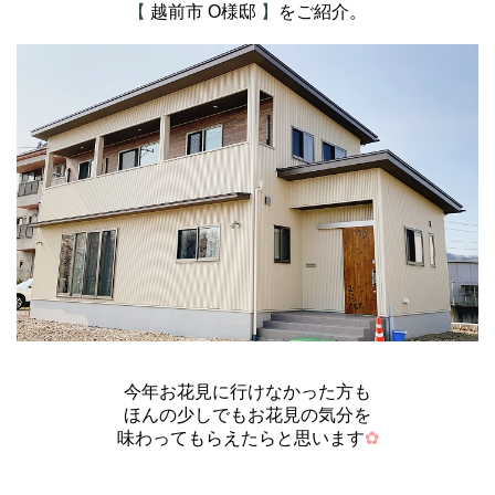
【
越前市 O様邸
】
をご紹介。
今年お花見に行けなかった方も
ほんの少しでもお花見の気分を
味わってもらえたらと思います
✿