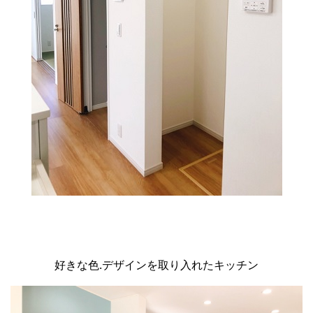
好きな色.デザインを取り入れたキッチン