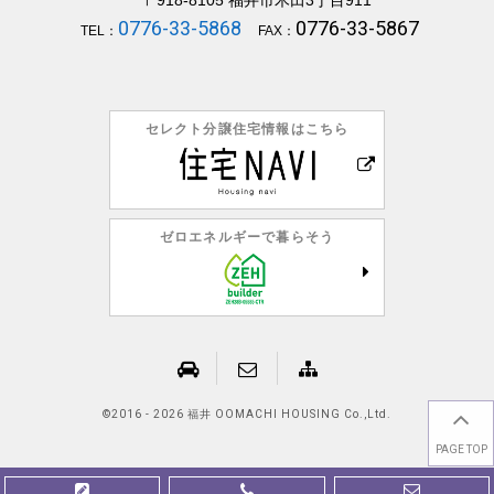
0776-33-5868
0776-33-5867
TEL：
FAX：
セレクト分譲住宅情報はこちら
ゼロエネルギーで暮らそう
©
2016 - 2026 福井 OOMACHI HOUSING Co.,Ltd.
PAGE TOP