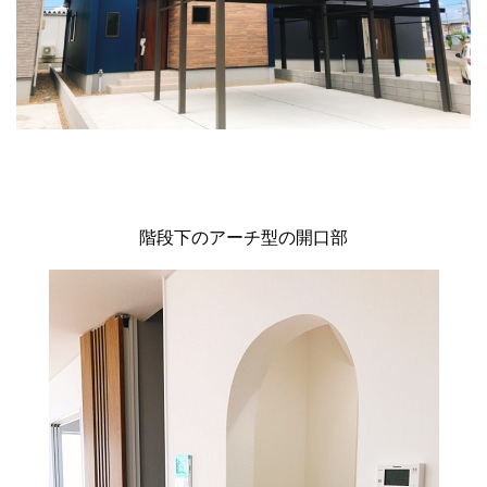
階段下のアーチ型の開口部