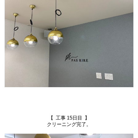
【 工事 15日目 】
クリーニング完了。