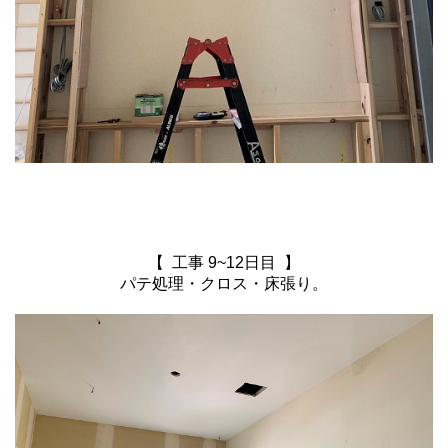
【 工事 9~12日目 】
パテ処理・クロス・床張り。