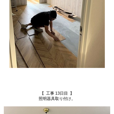
【 工事 13日目 】
照明器具取り付け。