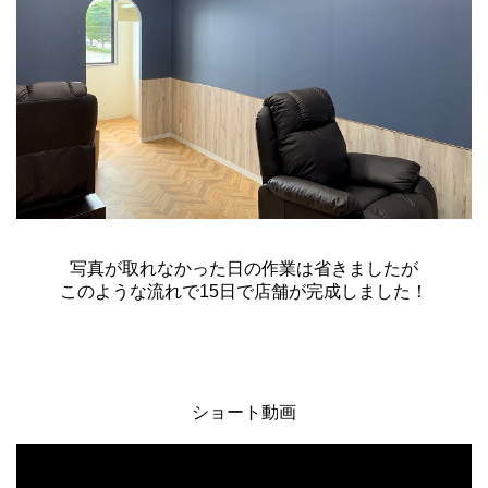
写真が取れなかった日の作業は省きましたが
このような流れで15日で店舗が完成しました！
ショート動画