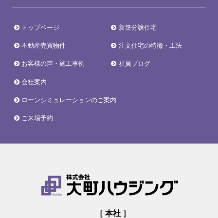
トップページ
新築分譲住宅
不動産売買物件
注文住宅の特徴・工法
お客様の声・施工事例
社員ブログ
会社案内
ローンシミュレーションのご案内
ご来場予約
［ 本社 ］