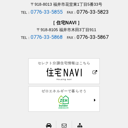
〒918-8013
福井市花堂東1丁目5番33号
0776-33-5855
0776-33-5823
TEL：
FAX：
［ 住宅NAVI ］
〒918-8105
福井市木田3丁目911
0776-33-5868
0776-33-5867
TEL：
FAX：
セレクト分譲住宅情報はこちら
ゼロエネルギーで暮らそう