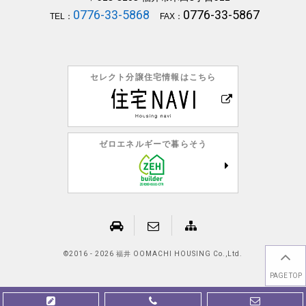
0776-33-5868
0776-33-5867
TEL：
FAX：
セレクト分譲住宅情報はこちら
ゼロエネルギーで暮らそう
©
2016 - 2026 福井 OOMACHI HOUSING Co.,Ltd.
PAGE TOP