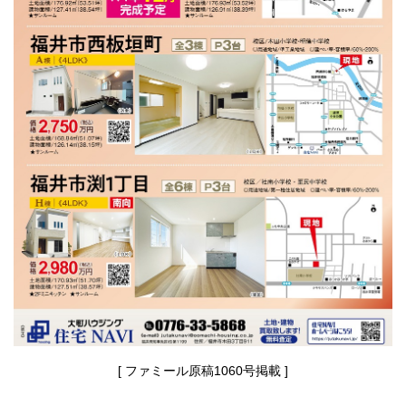
[ ファミール原稿1060号掲載 ]