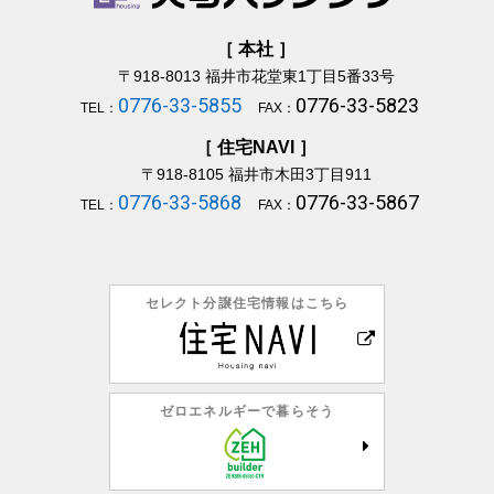
［ 本社 ］
〒918-8013
福井市花堂東1丁目5番33号
0776-33-5855
0776-33-5823
TEL：
FAX：
［ 住宅NAVI ］
〒918-8105
福井市木田3丁目911
0776-33-5868
0776-33-5867
TEL：
FAX：
セレクト分譲住宅情報はこちら
ゼロエネルギーで暮らそう