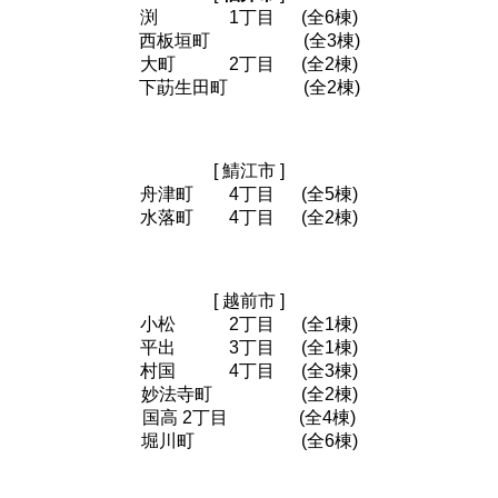
渕 1丁目 (全6棟)
西板垣町 (全3棟)
大町 2丁目 (全2棟)
下莇生田町 (全2棟)
[ 鯖江市 ]
舟津町 4丁目 (全5棟)
水落町 4丁目 (全2棟)
[ 越前市 ]
小松 2丁目 (全1棟)
平出 3丁目 (全1棟)
村国 4丁目 (全3棟)
妙法寺町 (全2棟)
国高 2丁目 (全4棟)
堀川町 (全6棟)