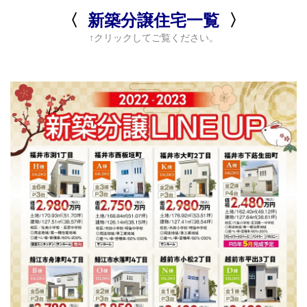
〈
新築分譲住宅一覧
〉
↑クリックしてご覧ください。