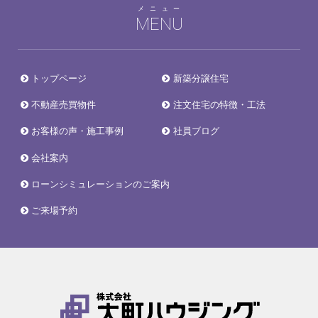
メニュー
MENU
トップページ
新築分譲住宅
不動産売買物件
注文住宅の特徴・工法
お客様の声・施工事例
社員ブログ
会社案内
ローンシミュレーションのご案内
ご来場予約