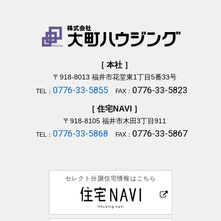
［ 本社 ］
〒918-8013
福井市花堂東1丁目5番33号
0776-33-5855
0776-33-5823
TEL：
FAX：
［ 住宅NAVI ］
〒918-8105
福井市木田3丁目911
0776-33-5868
0776-33-5867
TEL：
FAX：
セレクト分譲住宅情報はこちら