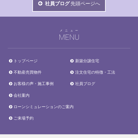
社員ブログ
先頭ページへ
メニュー
MENU
トップページ
新築分譲住宅
不動産売買物件
注文住宅の特徴・工法
お客様の声・施工事例
社員ブログ
会社案内
ローンシミュレーションのご案内
ご来場予約