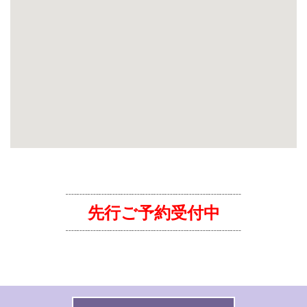
┈┈┈┈┈┈┈┈┈┈┈┈┈┈┈┈
先行ご予約受付中
┈┈┈┈┈┈┈┈┈┈┈┈┈┈┈┈