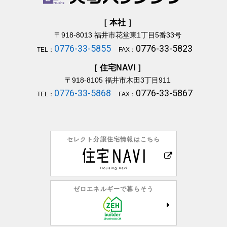
［ 本社 ］
〒918-8013
福井市花堂東1丁目5番33号
0776-33-5855
0776-33-5823
TEL：
FAX：
［ 住宅NAVI ］
〒918-8105
福井市木田3丁目911
0776-33-5868
0776-33-5867
TEL：
FAX：
セレクト分譲住宅情報はこちら
ゼロエネルギーで暮らそう