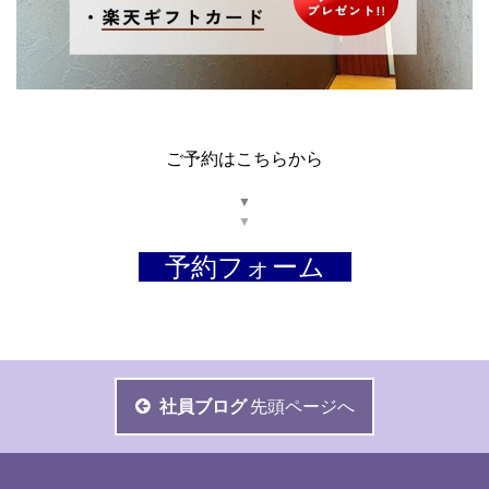
ご予約はこちらから
▼
▼
予約フォーム
社員ブログ
先頭ページへ