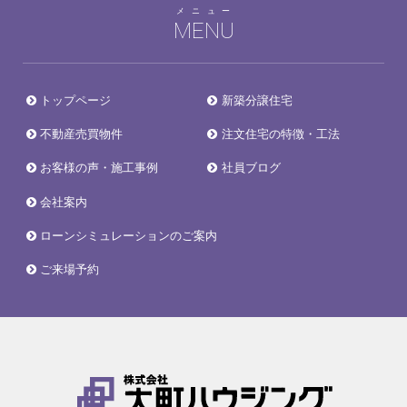
メニュー
MENU
トップページ
新築分譲住宅
不動産売買物件
注文住宅の特徴・工法
お客様の声・施工事例
社員ブログ
会社案内
ローンシミュレーションのご案内
ご来場予約