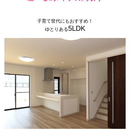
子育て世代にもおすすめ！
5LDK
ゆとりある