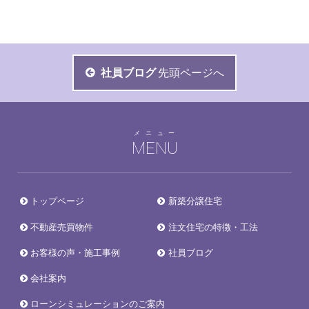
社員ブログ
先頭ページへ
メニュー
MENU
トップページ
新築分譲住宅
不動産売買物件
注文住宅の特徴・工法
お客様の声・施工事例
社員ブログ
会社案内
ローンシミュレーションのご案内