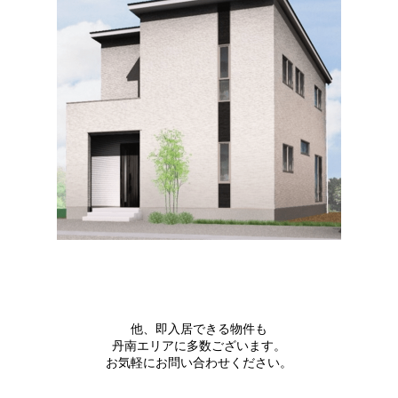
他、即入居できる物件も
丹南エリアに多数ございます。
お気軽にお問い合わせください。