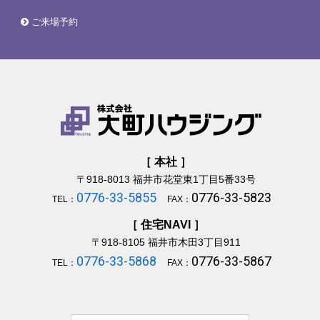
ご来場予約
［ 本社 ］
〒918-8013
福井市花堂東1丁目5番33号
0776-33-5855
0776-33-5823
TEL：
FAX：
［ 住宅NAVI ］
〒918-8105
福井市木田3丁目911
0776-33-5868
0776-33-5867
TEL：
FAX：