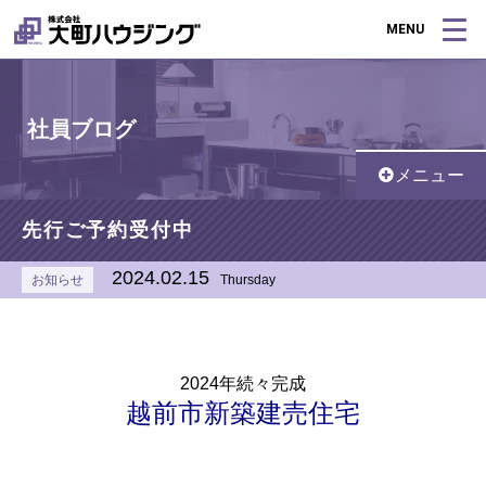
MENU
社員ブログ
メニュー
先行ご予約受付中
2024.02.15
お知らせ
Thursday
2024年続々完成
越前市新築建売住宅