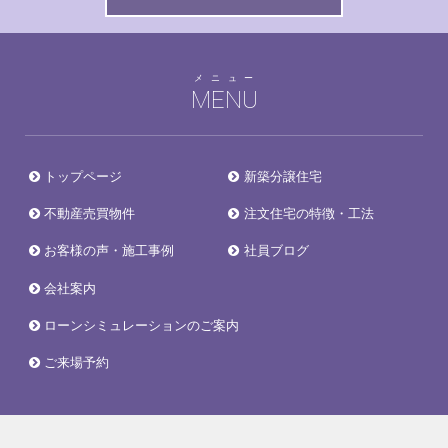
メニュー
MENU
トップページ
新築分譲住宅
不動産売買物件
注文住宅の特徴・工法
お客様の声・施工事例
社員ブログ
会社案内
ローンシミュレーションのご案内
ご来場予約