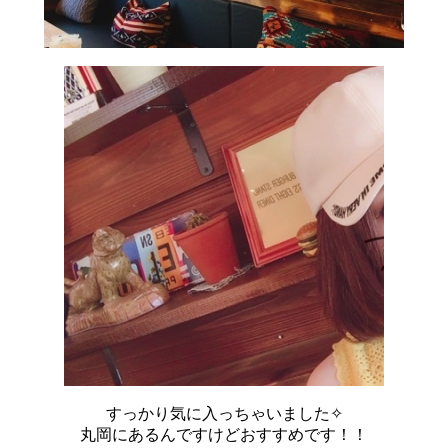
すっかり気に入っちゃいました✧
丸岡にあるんですけどおすすめです！！