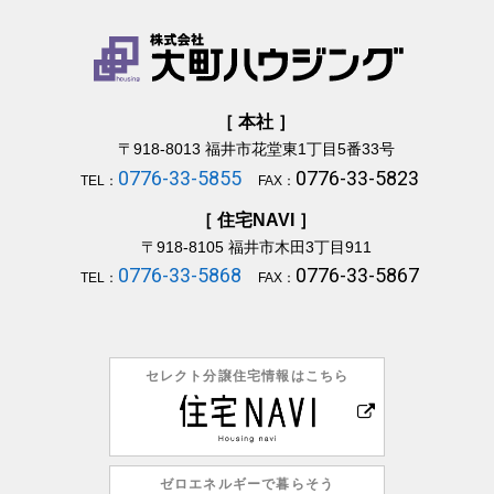
［ 本社 ］
〒918-8013
福井市花堂東1丁目5番33号
0776-33-5855
0776-33-5823
TEL：
FAX：
［ 住宅NAVI ］
〒918-8105
福井市木田3丁目911
0776-33-5868
0776-33-5867
TEL：
FAX：
セレクト分譲住宅情報はこちら
ゼロエネルギーで暮らそう