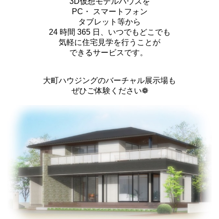
3D仮想モデルハウスを
PC・ スマートフォン
タブレット等から
24 時間 365 日、いつでもどこでも
気軽に住宅見学を行うことが
できるサービスです。
大町ハウジングのバーチャル展示場も
ぜひご体験ください❁