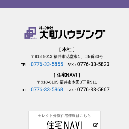
［ 本社 ］
〒918-8013
福井市花堂東1丁目5番33号
0776-33-5855
0776-33-5823
TEL：
FAX：
［ 住宅NAVI ］
〒918-8105
福井市木田3丁目911
0776-33-5868
0776-33-5867
TEL：
FAX：
セレクト分譲住宅情報はこちら