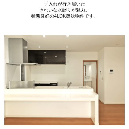
手入れが行き届いた
きれいな水廻りが魅力。
状態良好の4LDK築浅物件です。