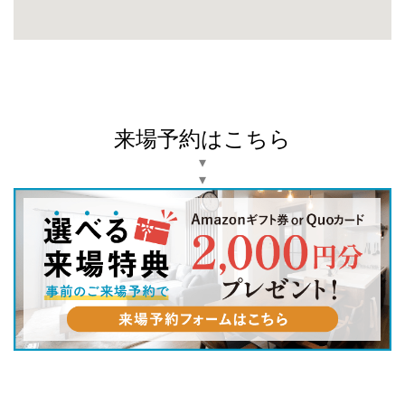
来場予約はこちら
▾
▾