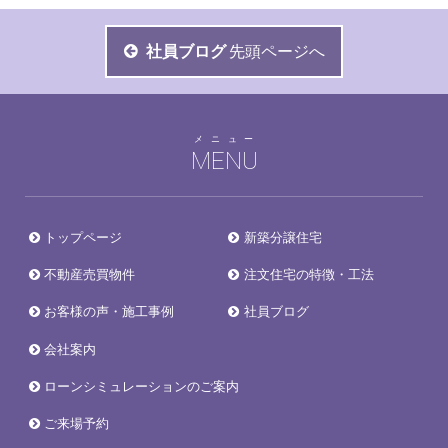
社員ブログ
先頭ページへ
メニュー
MENU
トップページ
新築分譲住宅
不動産売買物件
注文住宅の特徴・工法
お客様の声・施工事例
社員ブログ
会社案内
ローンシミュレーションのご案内
ご来場予約