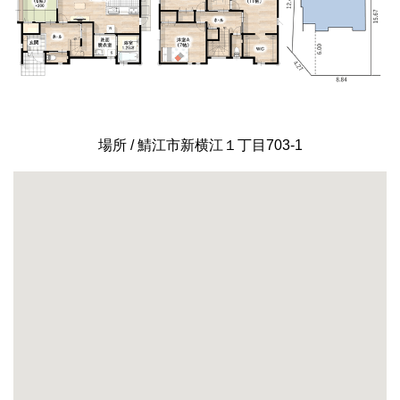
場所 / 鯖江市新横江１丁目703-1