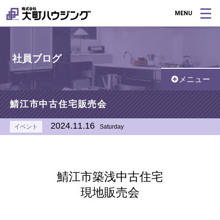
MENU
社員ブログ
メニュー
鯖江市中古住宅販売会
2024.11.16
イベント
Saturday
鯖江市築浅中古住宅
現地販売会