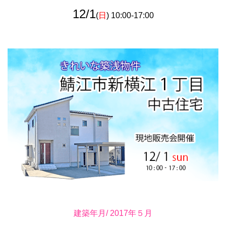
12/1
(
日
) 10:00-17:00
建築年月/ 2017年５月