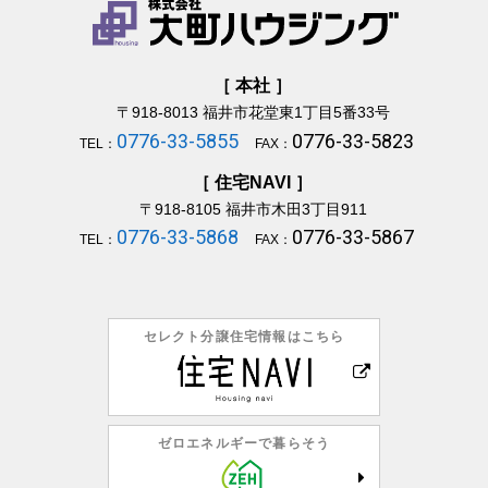
［ 本社 ］
〒918-8013
福井市花堂東1丁目5番33号
0776-33-5855
0776-33-5823
TEL：
FAX：
［ 住宅NAVI ］
〒918-8105
福井市木田3丁目911
0776-33-5868
0776-33-5867
TEL：
FAX：
セレクト分譲住宅情報はこちら
ゼロエネルギーで暮らそう