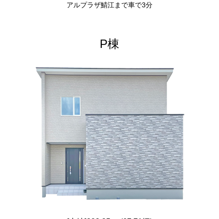
アルプラザ鯖江まで車で3分
P棟