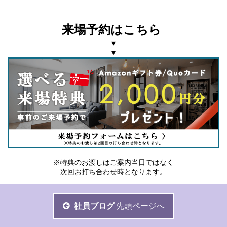
来場予約はこちら
▾
▾
※特典のお渡しはご案内当日ではなく
次回お打ち合わせ時となります。
社員ブログ
先頭ページへ