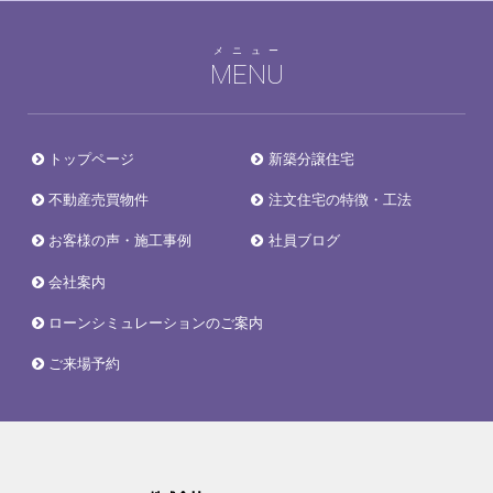
メニュー
MENU
トップページ
新築分譲住宅
不動産売買物件
注文住宅の特徴・工法
お客様の声・施工事例
社員ブログ
会社案内
ローンシミュレーションのご案内
ご来場予約