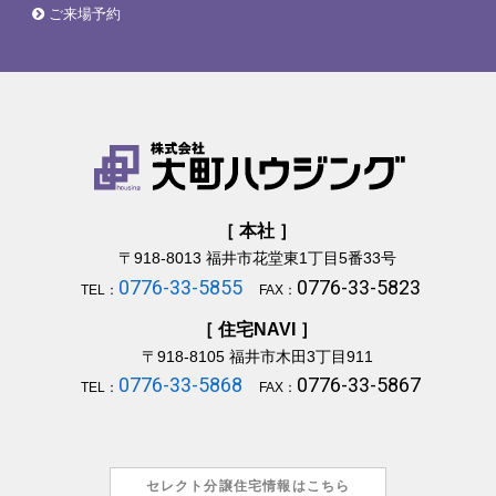
ご来場予約
［ 本社 ］
〒918-8013
福井市花堂東1丁目5番33号
0776-33-5855
0776-33-5823
TEL：
FAX：
［ 住宅NAVI ］
〒918-8105
福井市木田3丁目911
0776-33-5868
0776-33-5867
TEL：
FAX：
セレクト分譲住宅情報はこちら