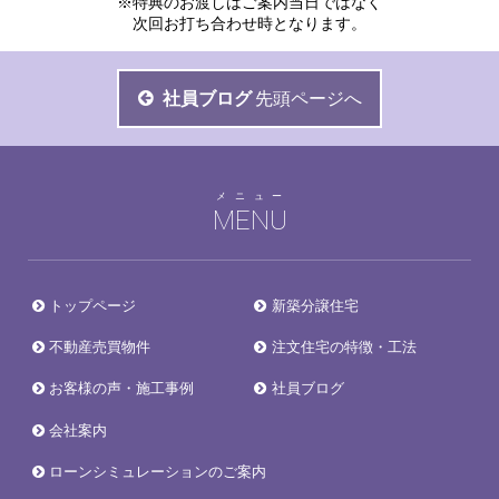
※特典のお渡しはご案内当日ではなく
次回お打ち合わせ時となります。
社員ブログ
先頭ページへ
メニュー
MENU
トップページ
新築分譲住宅
不動産売買物件
注文住宅の特徴・工法
お客様の声・施工事例
社員ブログ
会社案内
ローンシミュレーションのご案内