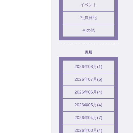
イベント
社員日記
その他
月別
2026年08月(1)
2026年07月(5)
2026年06月(4)
2026年05月(4)
2026年04月(7)
2026年03月(4)