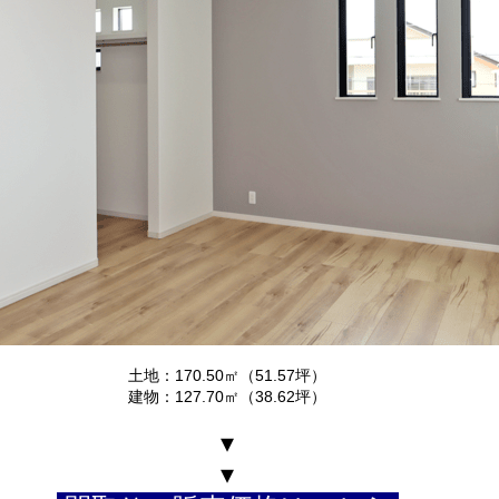
土地：170.50㎡（51.57坪）
建物：127.70㎡（38.62坪）
▾
▾