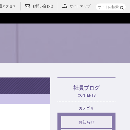
通アクセス
お問い合わせ
サイトマップ
メニュー
社員ブログ
CONTENTS
カテゴリ
お知らせ