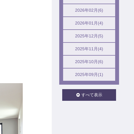
2026年02月(6)
2026年01月(4)
2025年12月(5)
2025年11月(4)
2025年10月(6)
2025年09月(1)
すべて表示