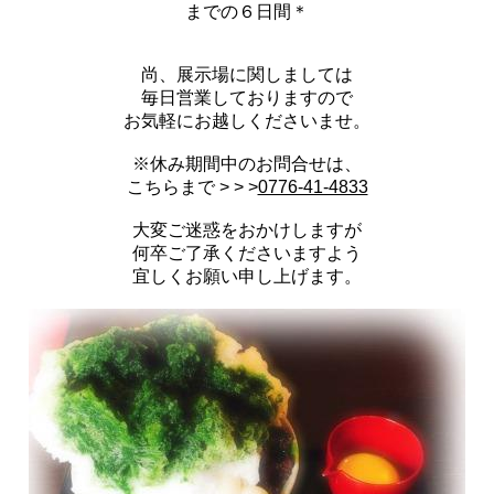
までの６日間＊
尚、展示場に関しましては
毎日営業しておりますので
お気軽にお越しくださいませ。
※休み期間中のお問合せは、
こちらまで > > >
0776-41-4833
大変ご迷惑をおかけしますが
何卒ご了承くださいますよう
宜しくお願い申し上げます。