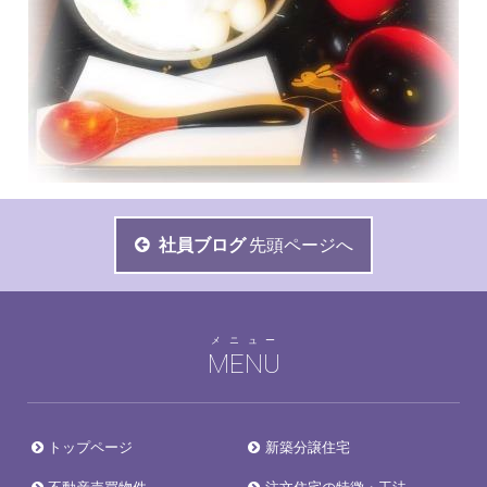
社員ブログ
先頭ページへ
メニュー
MENU
トップページ
新築分譲住宅