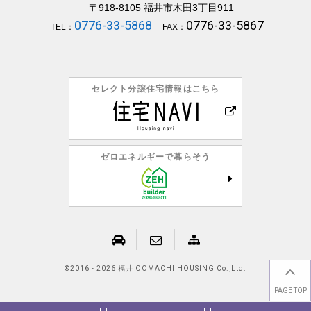
〒918-8105
福井市木田3丁目911
0776-33-5868
0776-33-5867
TEL：
FAX：
セレクト分譲住宅情報はこちら
ゼロエネルギーで暮らそう
©
2016 - 2026 福井 OOMACHI HOUSING Co.,Ltd.
PAGE TOP