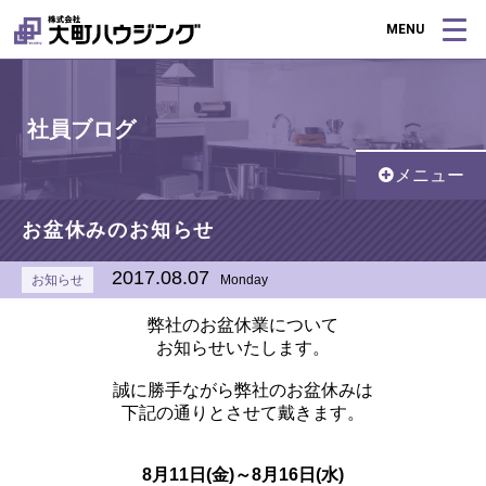
MENU
社員ブログ
メニュー
お盆休みのお知らせ
2017.08.07
お知らせ
Monday
弊社のお盆休業について
お知らせいたします。
誠に勝手ながら弊社のお盆休みは
下記の通りとさせて戴きます。
8月11日(金)～8月16日(水)