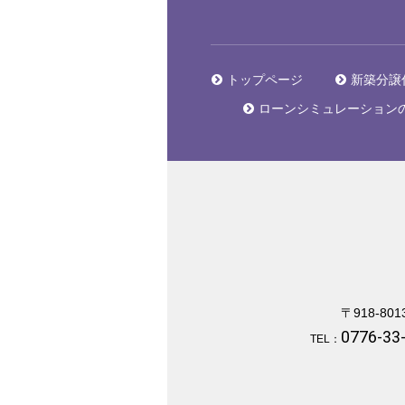
トップページ
新築分譲
ローンシミュレーション
〒918-801
0776-33
TEL：