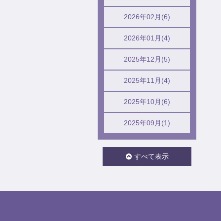
2026年02月(6)
2026年01月(4)
2025年12月(5)
2025年11月(4)
2025年10月(6)
2025年09月(1)
すべて表示