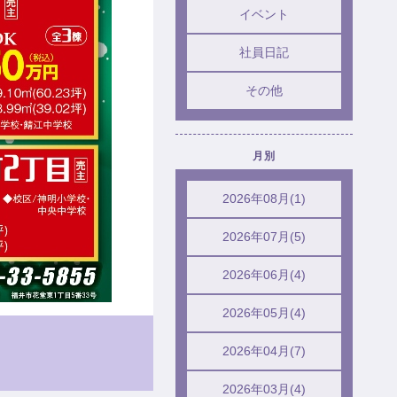
イベント
社員日記
その他
月別
2026年08月(1)
2026年07月(5)
2026年06月(4)
2026年05月(4)
2026年04月(7)
2026年03月(4)