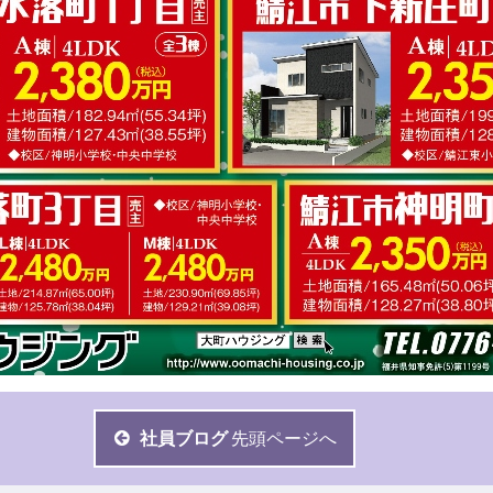
社員ブログ
先頭ページへ