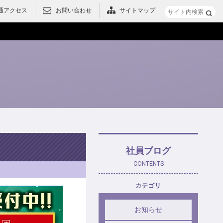
通アクセス
お問い合わせ
サイトマップ
メニュー
社員ブログ
CONTENTS
カテゴリ
お知らせ