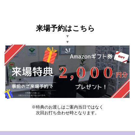
来場予約はこちら
▾
▾
※特典のお渡しはご案内当日ではなく
次回お打ち合わせ時となります。