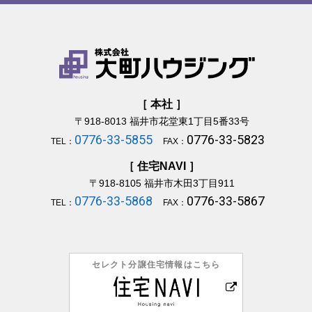
［ 本社 ］
〒918-8013
福井市花堂東1丁目5番33号
0776-33-5855
0776-33-5823
TEL：
FAX：
［ 住宅NAVI ］
〒918-8105
福井市木田3丁目911
0776-33-5868
0776-33-5867
TEL：
FAX：
セレクト分譲住宅情報はこちら