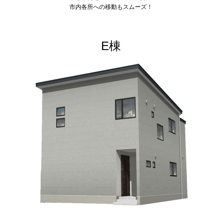
市内各所への移動もスムーズ！
E棟