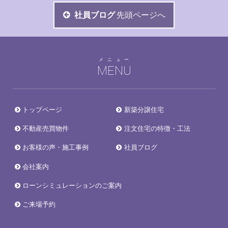
社員ブログ
先頭ページへ
メニュー
MENU
トップページ
新築分譲住宅
不動産売買物件
注文住宅の特徴・工法
お客様の声・施工事例
社員ブログ
会社案内
ローンシミュレーションのご案内
ご来場予約