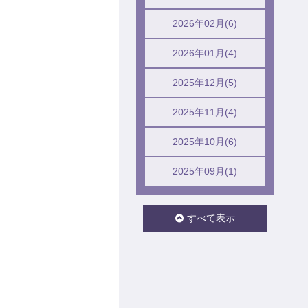
2026年02月(6)
2026年01月(4)
2025年12月(5)
2025年11月(4)
2025年10月(6)
2025年09月(1)
すべて表示