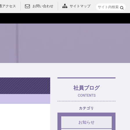
通アクセス
お問い合わせ
サイトマップ
メニュー
社員ブログ
CONTENTS
カテゴリ
お知らせ