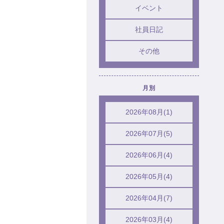
イベント
社員日記
その他
月別
2026年08月(1)
2026年07月(5)
2026年06月(4)
2026年05月(4)
2026年04月(7)
2026年03月(4)