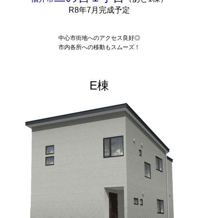
R8年7月完成予定
中心市街地へのアクセス良好◎
市内各所への移動もスムーズ！
E棟