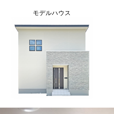
モデルハウス