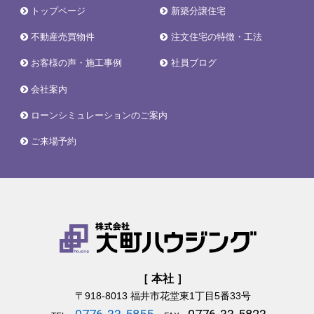
トップページ
新築分譲住宅
不動産売買物件
注文住宅の特徴・工法
お客様の声・施工事例
社員ブログ
会社案内
ローンシミュレーションのご案内
ご来場予約
［ 本社 ］
〒918-8013
福井市花堂東1丁目5番33号