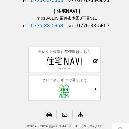
0776-33-5855
0776-33-5823
TEL：
FAX：
［ 住宅NAVI ］
〒918-8105
福井市木田3丁目911
0776-33-5868
0776-33-5867
TEL：
FAX：
セレクト分譲住宅情報はこちら
ゼロエネルギーで暮らそう
©
2016 - 2026 福井 OOMACHI HOUSING Co.,Ltd.