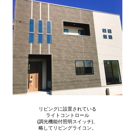
リビングに設置されている
ライトコントロール
(調光機能付照明スイッチ)、
略してリビングライコン。