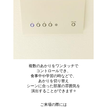
複数のあかりをワンタッチで
コントロールでき、
食事中や学習の時などで、
あかりを切り替え
シーンに合った部屋の雰囲気を
演出することができます✧
ご来場の際には