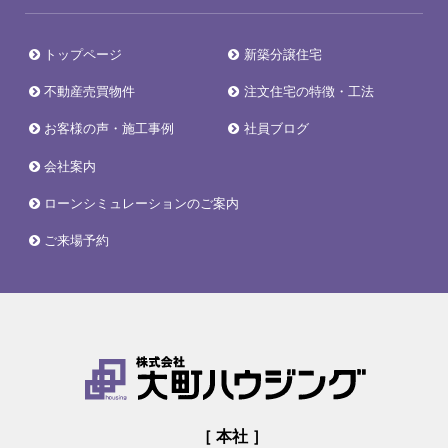
トップページ
新築分譲住宅
不動産売買物件
注文住宅の特徴・工法
お客様の声・施工事例
社員ブログ
会社案内
ローンシミュレーションのご案内
ご来場予約
［ 本社 ］