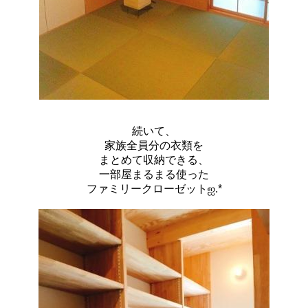
続いて、
家族全員分の衣類を
まとめて収納できる、
一部屋まるまる使った
ファミリークローゼットஐ.*