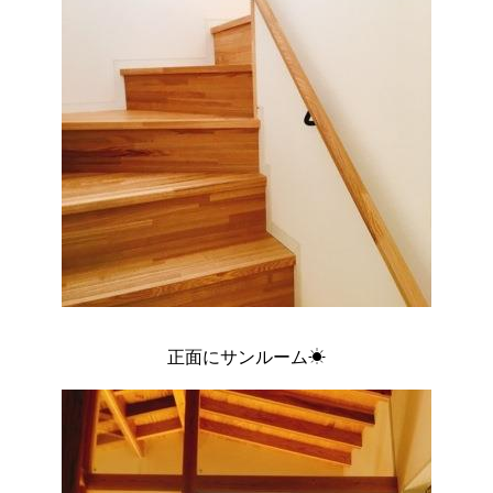
正面にサンルーム☀