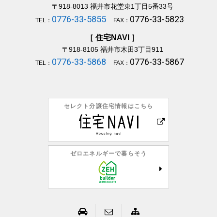
〒918-8013
福井市花堂東1丁目5番33号
0776-33-5855
0776-33-5823
TEL：
FAX：
［ 住宅NAVI ］
〒918-8105
福井市木田3丁目911
0776-33-5868
0776-33-5867
TEL：
FAX：
セレクト分譲住宅情報はこちら
ゼロエネルギーで暮らそう