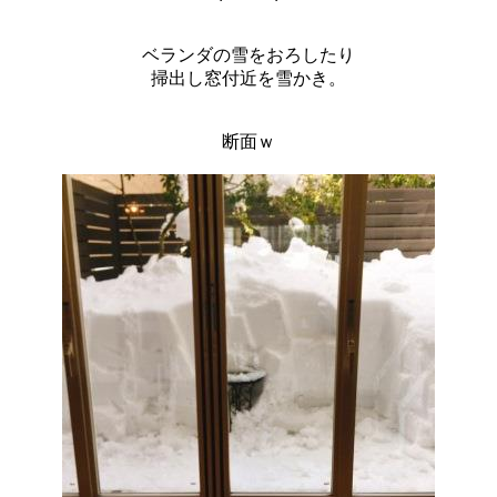
ベランダの雪をおろしたり
掃出し窓付近を雪かき。
断面ｗ