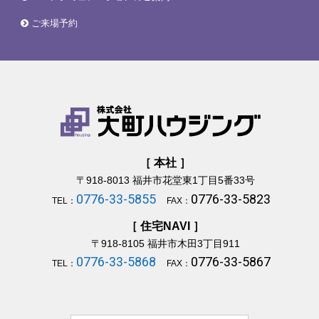
ご来場予約
［ 本社 ］
〒918-8013
福井市花堂東1丁目5番33号
0776-33-5855
0776-33-5823
TEL：
FAX：
［ 住宅NAVI ］
〒918-8105
福井市木田3丁目911
0776-33-5868
0776-33-5867
TEL：
FAX：