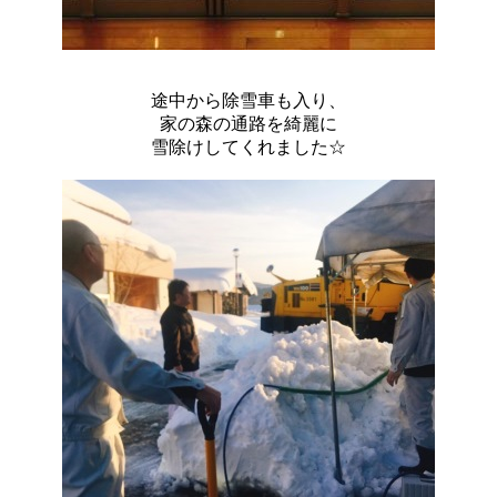
途中から除雪車も入り、
家の森の通路を綺麗に
雪除けしてくれました☆