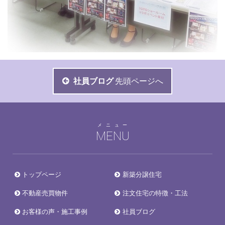
社員ブログ
先頭ページへ
メニュー
MENU
トップページ
新築分譲住宅
不動産売買物件
注文住宅の特徴・工法
お客様の声・施工事例
社員ブログ