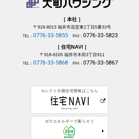
［ 本社 ］
〒918-8013
福井市花堂東1丁目5番33号
0776-33-5855
0776-33-5823
TEL：
FAX：
［ 住宅NAVI ］
〒918-8105
福井市木田3丁目911
0776-33-5868
0776-33-5867
TEL：
FAX：
セレクト分譲住宅情報はこちら
ゼロエネルギーで暮らそう