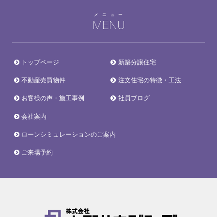
メニュー
MENU
トップページ
新築分譲住宅
不動産売買物件
注文住宅の特徴・工法
お客様の声・施工事例
社員ブログ
会社案内
ローンシミュレーションのご案内
ご来場予約