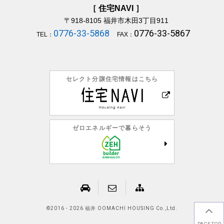
［ 住宅NAVI ］
〒918-8105
福井市木田3丁目911
0776-33-5868
0776-33-5867
TEL：
FAX：
セレクト分譲住宅情報はこちら
ゼロエネルギーで暮らそう
©
2016 - 2026 福井 OOMACHI HOUSING Co.,Ltd.