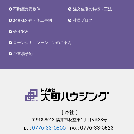
不動産売買物件
注文住宅の特徴・工法
お客様の声・施工事例
社員ブログ
会社案内
ローンシミュレーションのご案内
ご来場予約
［ 本社 ］
〒918-8013
福井市花堂東1丁目5番33号
0776-33-5855
0776-33-5823
TEL：
FAX：