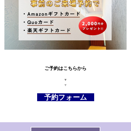
ご予約はこちらから
▼
▼
予約フォーム