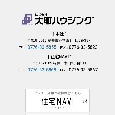
［ 本社 ］
〒918-8013
福井市花堂東1丁目5番33号
0776-33-5855
0776-33-5823
TEL：
FAX：
［ 住宅NAVI ］
〒918-8105
福井市木田3丁目911
0776-33-5868
0776-33-5867
TEL：
FAX：
セレクト分譲住宅情報はこちら