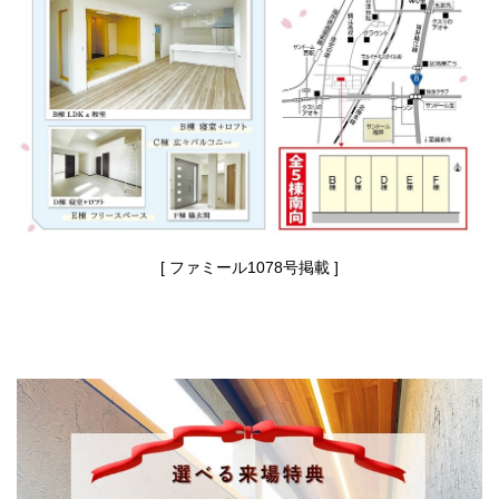
[ ファミール1078号掲載 ]