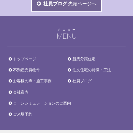
社員ブログ
先頭ページへ
メニュー
MENU
トップページ
新築分譲住宅
不動産売買物件
注文住宅の特徴・工法
お客様の声・施工事例
社員ブログ
会社案内
ローンシミュレーションのご案内
ご来場予約