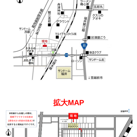
拡大MAP