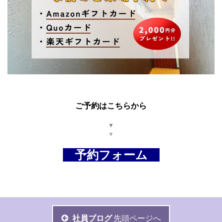
ご予約はこちらから
▼
▼
予約フォーム
社員ブログ
先頭ページへ