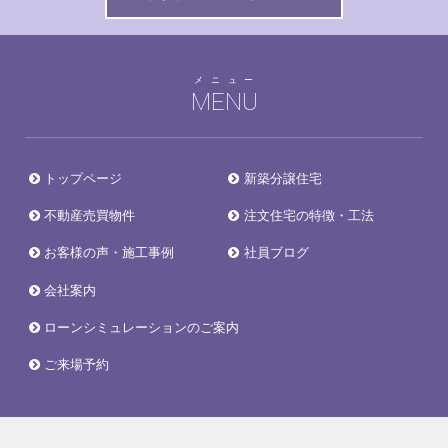
メニュー
MENU
トップページ
新築分譲住宅
不動産売買物件
注文住宅の特徴・工法
お客様の声・施工事例
社員ブログ
会社案内
ローンシミュレーションのご案内
ご来場予約