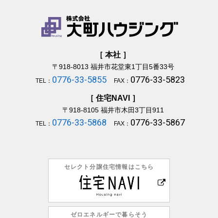
［ 本社 ］
〒918-8013
福井市花堂東1丁目5番33号
0776-33-5855
0776-33-5823
TEL：
FAX：
［ 住宅NAVI ］
〒918-8105
福井市木田3丁目911
0776-33-5868
0776-33-5867
TEL：
FAX：
セレクト分譲住宅情報はこちら
ゼロエネルギーで暮らそう