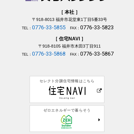
［ 本社 ］
〒918-8013
福井市花堂東1丁目5番33号
0776-33-5855
0776-33-5823
TEL：
FAX：
［ 住宅NAVI ］
〒918-8105
福井市木田3丁目911
0776-33-5868
0776-33-5867
TEL：
FAX：
セレクト分譲住宅情報はこちら
ゼロエネルギーで暮らそう