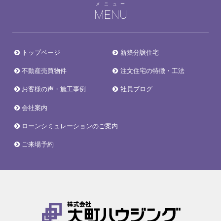
メニュー
MENU
トップページ
新築分譲住宅
不動産売買物件
注文住宅の特徴・工法
お客様の声・施工事例
社員ブログ
会社案内
ローンシミュレーションのご案内
ご来場予約