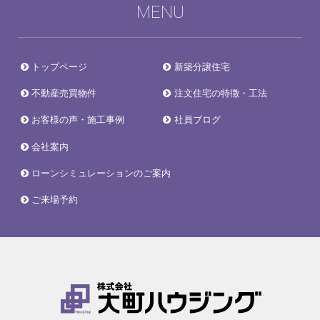
MENU
トップページ
新築分譲住宅
不動産売買物件
注文住宅の特徴・工法
お客様の声・施工事例
社員ブログ
会社案内
ローンシミュレーションのご案内
ご来場予約