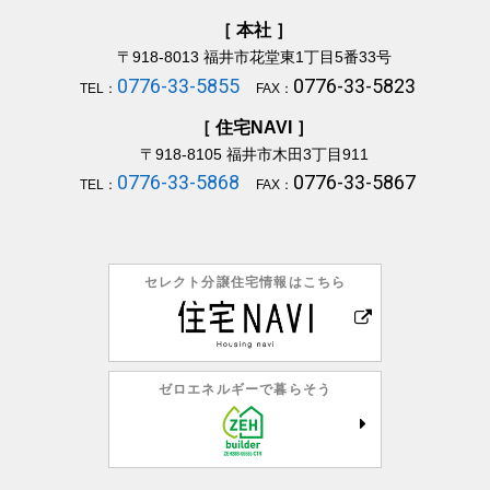
［ 本社 ］
〒918-8013
福井市花堂東1丁目5番33号
0776-33-5855
0776-33-5823
TEL：
FAX：
［ 住宅NAVI ］
〒918-8105
福井市木田3丁目911
0776-33-5868
0776-33-5867
TEL：
FAX：
セレクト分譲住宅情報はこちら
ゼロエネルギーで暮らそう