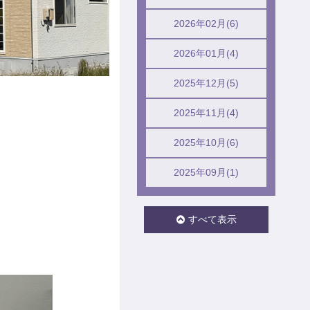
2026年02月(6)
2026年01月(4)
2025年12月(5)
2025年11月(4)
2025年10月(6)
2025年09月(1)
すべて表示