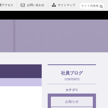
通アクセス
お問い合わせ
サイトマップ
メニュー
社員ブログ
CONTENTS
カテゴリ
お知らせ