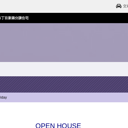
交
1丁目新築分譲住宅
riday
OPEN HOUSE