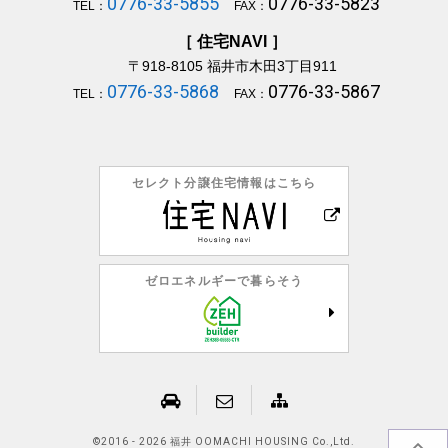
0776-33-5855
0776-33-5823
TEL：
FAX：
［ 住宅NAVI ］
〒918-8105
福井市木田3丁目911
0776-33-5868
0776-33-5867
TEL：
FAX：
セレクト分譲住宅情報はこちら
ゼロエネルギーで暮らそう
©
2016 - 2026 福井 OOMACHI HOUSING Co.,Ltd.