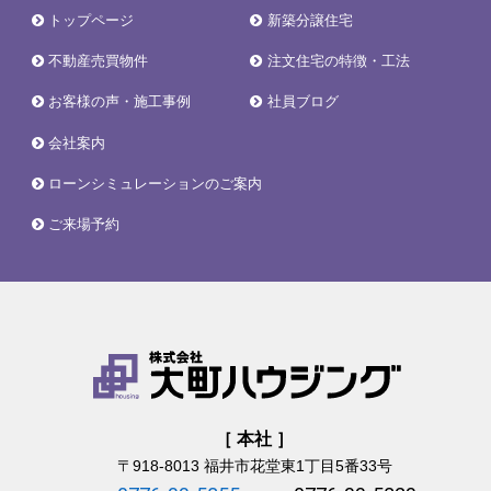
トップページ
新築分譲住宅
不動産売買物件
注文住宅の特徴・工法
お客様の声・施工事例
社員ブログ
会社案内
ローンシミュレーションのご案内
ご来場予約
［ 本社 ］
〒918-8013
福井市花堂東1丁目5番33号