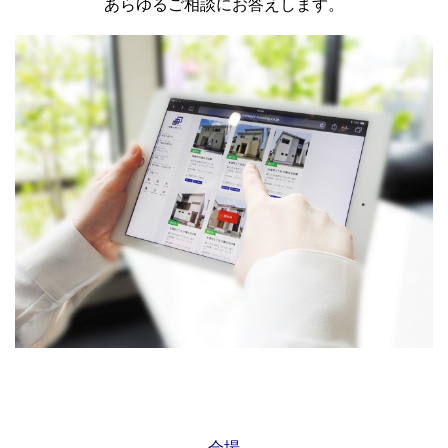
あらゆるご相談にお答えします。
会場