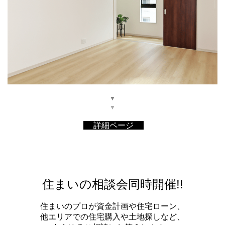
▼
▼
詳細ページ
住まいの相談会同時開催!!
住まいのプロが資金計画や住宅ローン、
他エリアでの住宅購入や土地探しなど、