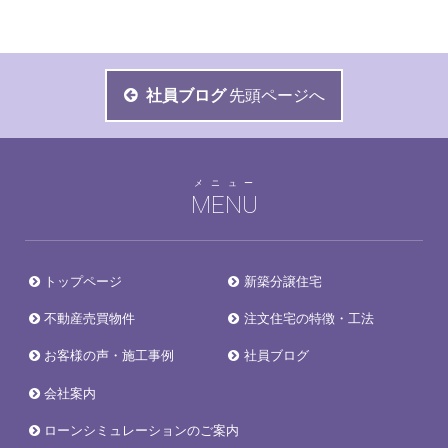
社員ブログ
先頭ページへ
メニュー
MENU
トップページ
新築分譲住宅
不動産売買物件
注文住宅の特徴・工法
お客様の声・施工事例
社員ブログ
会社案内
ローンシミュレーションのご案内