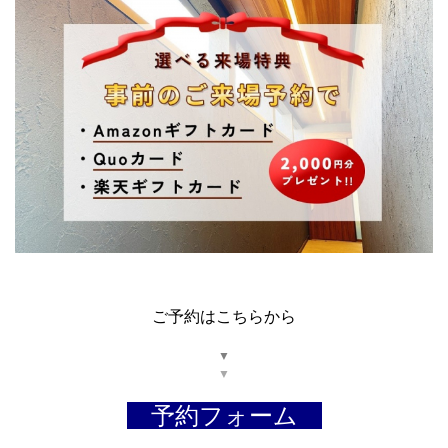
ご予約はこちらから
▼
▼
予約フォーム