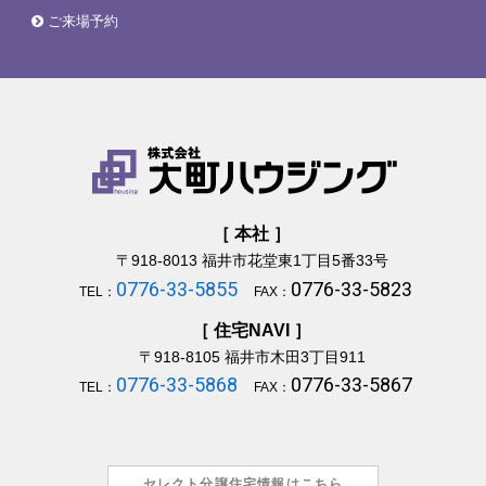
ご来場予約
［ 本社 ］
〒918-8013
福井市花堂東1丁目5番33号
0776-33-5855
0776-33-5823
TEL：
FAX：
［ 住宅NAVI ］
〒918-8105
福井市木田3丁目911
0776-33-5868
0776-33-5867
TEL：
FAX：
セレクト分譲住宅情報はこちら