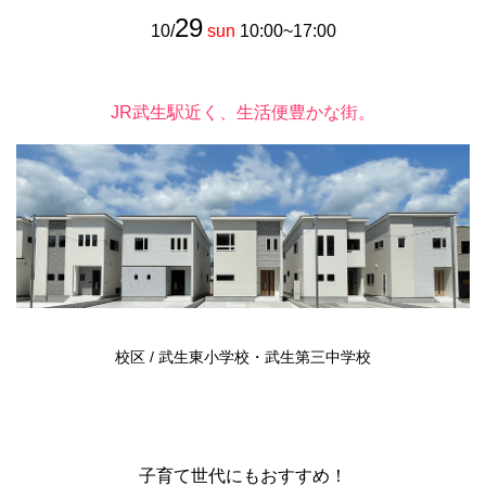
29
10/
sun
10:00~17:00
JR武生駅近く、生活便豊かな街。
校区 / 武生東小学校・武生第三中学校
子育て世代にもおすすめ！