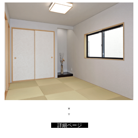
▼
▼
詳細ページ