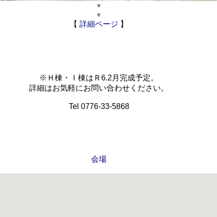
▾
▾
【
詳細ページ
】
※Ｈ棟・Ｉ棟はＲ6.2月完成予定。
詳細はお気軽にお問い合わせください。
Tel 0776-33-5868
会場