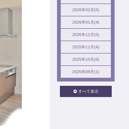
2026年02月(6)
2026年01月(4)
2025年12月(5)
2025年11月(4)
2025年10月(6)
2025年09月(1)
すべて表示