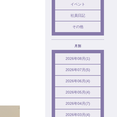
イベント
社員日記
その他
月別
2026年08月(1)
2026年07月(5)
2026年06月(4)
2026年05月(4)
2026年04月(7)
2026年03月(4)