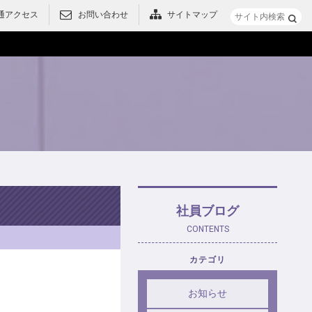
通アクセス
お問い合わせ
サイトマップ
メニュー
社員ブログ
CONTENTS
カテゴリ
お知らせ