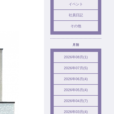
イベント
社員日記
その他
月別
2026年08月(1)
2026年07月(5)
2026年06月(4)
2026年05月(4)
2026年04月(7)
2026年03月(4)