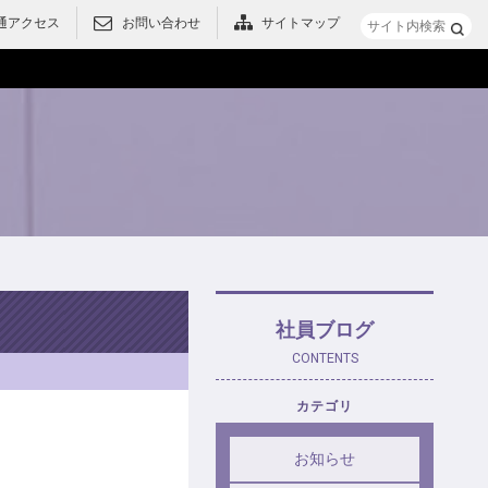
通アクセス
お問い合わせ
サイトマップ
メニュー
社員ブログ
CONTENTS
カテゴリ
お知らせ