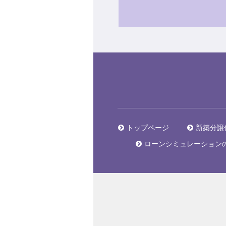
トップページ
新築分譲
ローンシミュレーション