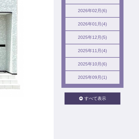
2026年02月(6)
2026年01月(4)
2025年12月(5)
2025年11月(4)
2025年10月(6)
2025年09月(1)
すべて表示