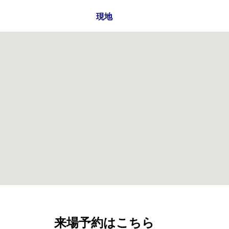
現地
来場予約はこちら