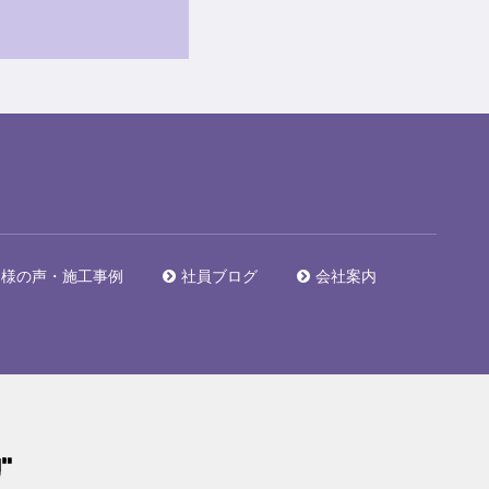
客様の声・施工事例
社員ブログ
会社案内