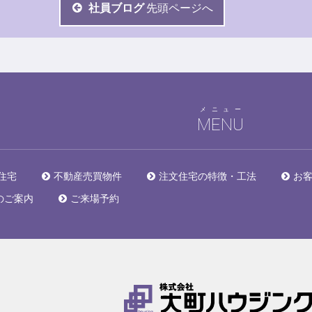
社員ブログ
先頭ページへ
メニュー
MENU
住宅
不動産売買物件
注文住宅の特徴・工法
お
のご案内
ご来場予約