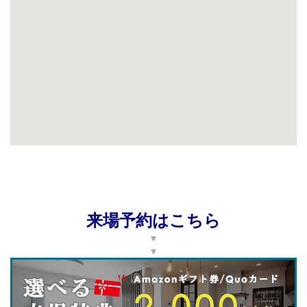
来場予約はこちら
▾
▾