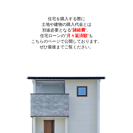
住宅を購入する際に
土地や建物の購入代金とは
別途必要となる“
諸経費
”、
住宅ローンの“
月々返済額
”も
こちらのページで公開しております。
ぜひ最後までご覧ください。