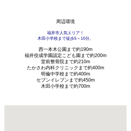
周辺環境
福井市人気エリア！
木田小学校まで徒歩5～10分。
西一本木公園まで約190m
福井佼成学園認定こども園まで約200m
堂前整骨院まで約210m
たかさわ内科クリニックまで約400m
明倫中学校まで約400m
セブンイレブンまで約450m
木田小学校まで約700m