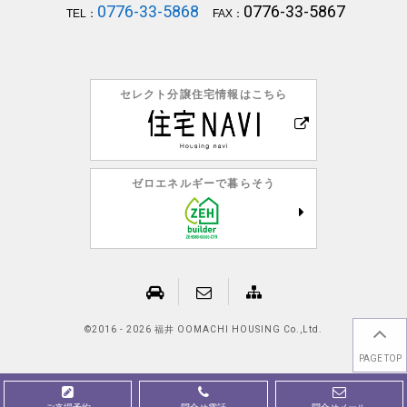
0776-33-5868
0776-33-5867
TEL：
FAX：
セレクト分譲住宅情報はこちら
ゼロエネルギーで暮らそう
©
2016 - 2026 福井 OOMACHI HOUSING Co.,Ltd.
PAGE TOP