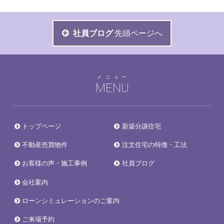
社員ブログ
先頭ページへ
メニュー
MENU
トップページ
新築分譲住宅
不動産売買物件
注文住宅の特徴・工法
お客様の声・施工事例
社員ブログ
会社案内
ローンシミュレーションのご案内
ご来場予約