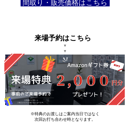
間取り・販売価格はこちら
来場予約はこちら
▾
▾
※特典のお渡しはご案内当日ではなく
次回お打ち合わせ時となります。