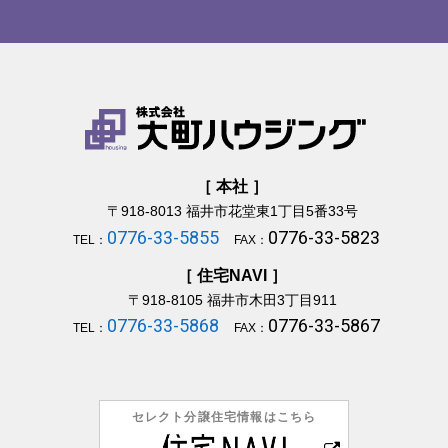
［ 本社 ］
〒918-8013
福井市花堂東1丁目5番33号
0776-33-5855
0776-33-5823
TEL：
FAX：
［ 住宅NAVI ］
〒918-8105
福井市木田3丁目911
0776-33-5868
0776-33-5867
TEL：
FAX：
セレクト分譲住宅情報はこちら